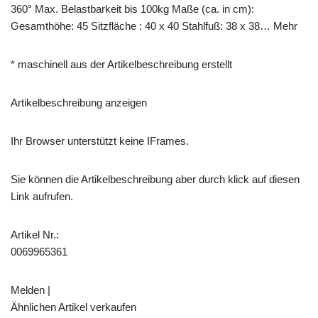
360° Max. Belastbarkeit bis 100kg Maße (ca. in cm):
Gesamthöhe: 45 Sitzfläche : 40 x 40 Stahlfuß: 38 x 38… Mehr
* maschinell aus der Artikelbeschreibung erstellt
Artikelbeschreibung anzeigen
Ihr Browser unterstützt keine IFrames.
Sie können die Artikelbeschreibung aber durch klick auf diesen
Link aufrufen.
Artikel Nr.:
0069965361
Melden |
Ähnlichen Artikel verkaufen