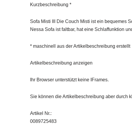
Kurzbeschreibung *
Sofa Misti III Die Couch Misti ist ein bequemes 
Nessa Sofa ist faltbar, hat eine Schlaffunktion 
* maschinell aus der Artikelbeschreibung erstellt
Artikelbeschreibung anzeigen
Ihr Browser unterstützt keine IFrames.
Sie können die Artikelbeschreibung aber durch kl
Artikel Nr.:
0089725483