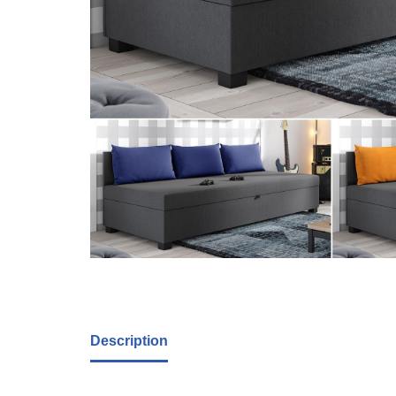
Description