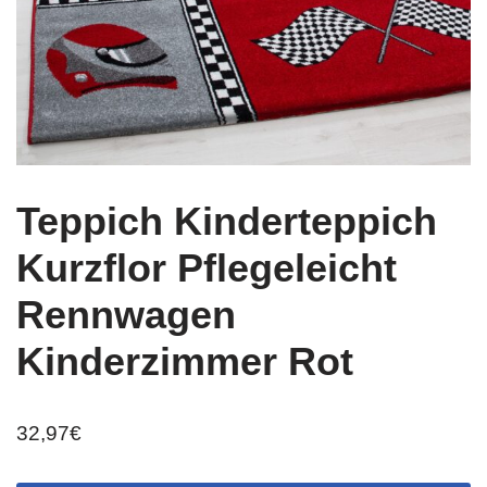
Teppich Kinderteppich
Kurzflor Pflegeleicht
Rennwagen
Kinderzimmer Rot
32,97
€