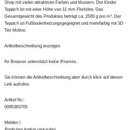
Shop mit vielen attraktiven Farben und Mustern. Der Kinder
Teppich ist mit einer Höhe von 11 mm Florhöhe. Das
Gesamtgewicht des Produktes beträgt ca. 2500 g pro m². Der
Teppich ist Fußbodenheizungsgegeignet und mehrfarbig mit 3D
Tier Motive.
Artikelbeschreibung anzeigen
Ihr Browser unterstützt keine IFrames.
Sie können die Artikelbeschreibung aber durch klick auf diesen
Link aufrufen.
Artikel Nr.:
0085383705
Melden |
Ähnlichen Artikel verkaufen