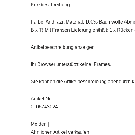
Kurzbeschreibung
Farbe: Anthrazit Material: 100% Baumwolle Abme
B x T) Mit Fransen Lieferung enthält: 1 x Rückenk
Artikelbeschreibung anzeigen
Ihr Browser unterstützt keine IFrames.
Sie können die Artikelbeschreibung aber durch kl
Artikel Nr.:
0106743024
Melden |
Ähnlichen Artikel verkaufen