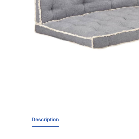
Description