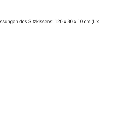
sungen des Sitzkissens: 120 x 80 x 10 cm (L x