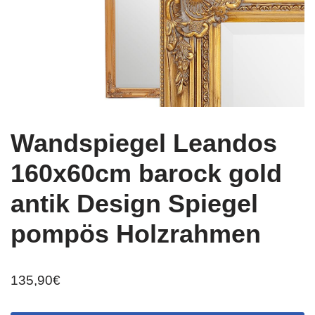
Wandspiegel Leandos
160x60cm barock gold
antik Design Spiegel
pompös Holzrahmen
135,90
€