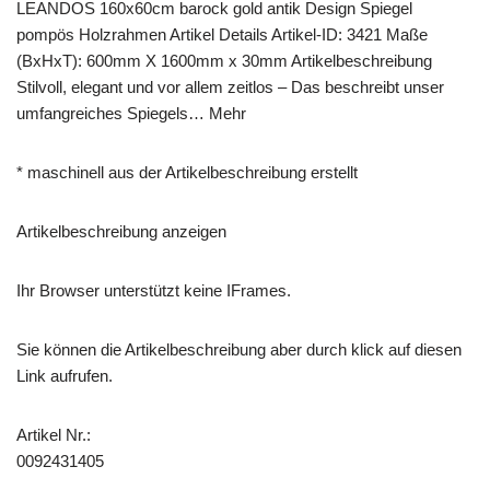
LEANDOS 160x60cm barock gold antik Design Spiegel
pompös Holzrahmen Artikel Details Artikel-ID: 3421 Maße
(BxHxT): 600mm X 1600mm x 30mm Artikelbeschreibung
Stilvoll, elegant und vor allem zeitlos – Das beschreibt unser
umfangreiches Spiegels… Mehr
* maschinell aus der Artikelbeschreibung erstellt
Artikelbeschreibung anzeigen
Ihr Browser unterstützt keine IFrames.
Sie können die Artikelbeschreibung aber durch klick auf diesen
Link aufrufen.
Artikel Nr.:
0092431405