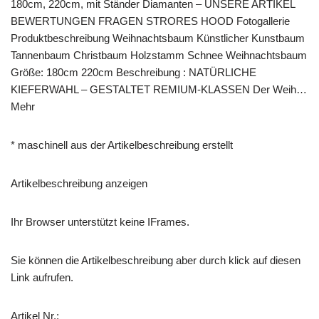
180cm, 220cm, mit Ständer Diamanten – UNSERE ARTIKEL
BEWERTUNGEN FRAGEN STRORES HOOD Fotogallerie
Produktbeschreibung Weihnachtsbaum Künstlicher Kunstbaum
Tannenbaum Christbaum Holzstamm Schnee Weihnachtsbaum
Größe: 180cm 220cm Beschreibung : NATÜRLICHE
KIEFERWAHL – GESTALTET REMIUM-KLASSEN Der Weih…
Mehr
* maschinell aus der Artikelbeschreibung erstellt
Artikelbeschreibung anzeigen
Ihr Browser unterstützt keine IFrames.
Sie können die Artikelbeschreibung aber durch klick auf diesen
Link aufrufen.
Artikel Nr.: