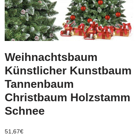
Weihnachtsbaum
Künstlicher Kunstbaum
Tannenbaum
Christbaum Holzstamm
Schnee
51,67
€