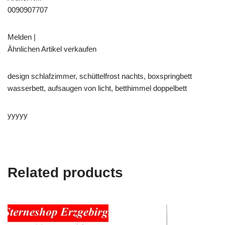
0090907707
Melden |
Ähnlichen Artikel verkaufen
design schlafzimmer, schüttelfrost nachts, boxspringbett
wasserbett, aufsaugen von licht, betthimmel doppelbett
yyyyy
Related products