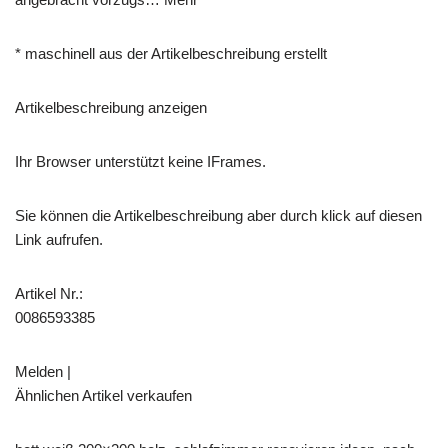
* maschinell aus der Artikelbeschreibung erstellt
Artikelbeschreibung anzeigen
Ihr Browser unterstützt keine IFrames.
Sie können die Artikelbeschreibung aber durch klick auf diesen
Link aufrufen.
Artikel Nr.:
0086593385
Melden |
Ähnlichen Artikel verkaufen