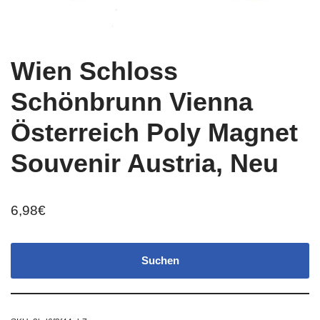
Wien Schloss
Schönbrunn Vienna
Österreich Poly Magnet
Souvenir Austria, Neu
6,98
€
Suchen