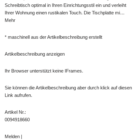
Schreibtisch optimal in Ihren Einrichtungsstil ein und verleiht
Ihrer Wohnung einen rustikalen Touch. Die Tischplatte mi…
Mehr
* maschinell aus der Artikelbeschreibung erstellt
Artikelbeschreibung anzeigen
Ihr Browser unterstützt keine IFrames.
Sie können die Artikelbeschreibung aber durch klick auf diesen
Link aufrufen.
Artikel Nr.:
0094918660
Melden |