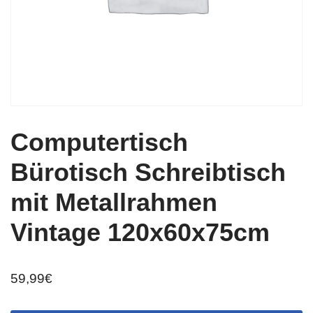
Computertisch
Bürotisch Schreibtisch
mit Metallrahmen
Vintage 120x60x75cm
59,99
€