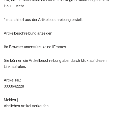
Hau… Mehr
* maschinell aus der Artikelbeschreibung erstellt
Artikelbeschreibung anzeigen
Ihr Browser unterstützt keine IFrames.
Sie können die Artikelbeschreibung aber durch klick auf diesen
Link aufrufen.
Artikel Nr.:
0093642228
Melden |
Ähnlichen Artikel verkaufen