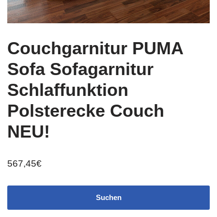
Couchgarnitur PUMA
Sofa Sofagarnitur
Schlaffunktion
Polsterecke Couch
NEU!
567,45
€
Suchen