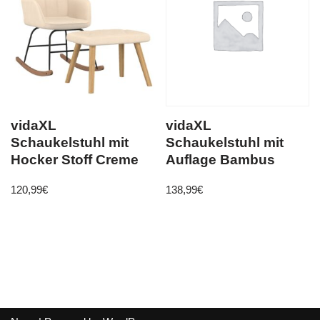
vidaXL
vidaXL
Schaukelstuhl mit
Schaukelstuhl mit
Hocker Stoff Creme
Auflage Bambus
120,99
€
138,99
€