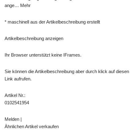
ange… Mehr
* maschinell aus der Artikelbeschreibung erstellt
Artikelbeschreibung anzeigen
Ihr Browser unterstützt keine IFrames.
Sie können die Artikelbeschreibung aber durch klick auf diesen
Link aufrufen.
Artikel Nr.:
0102541954
Melden |
Ähnlichen Artikel verkaufen