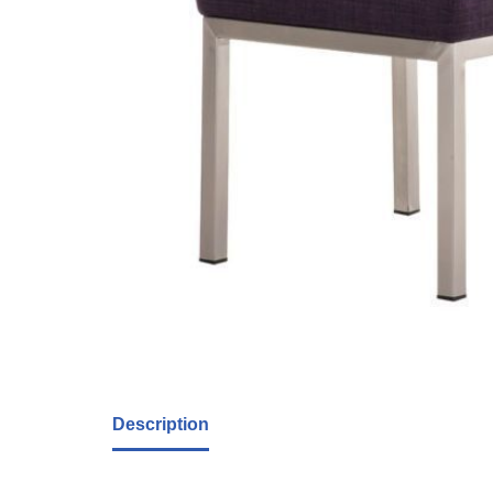
Description