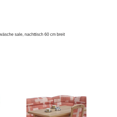
wäsche sale, nachttisch 60 cm breit