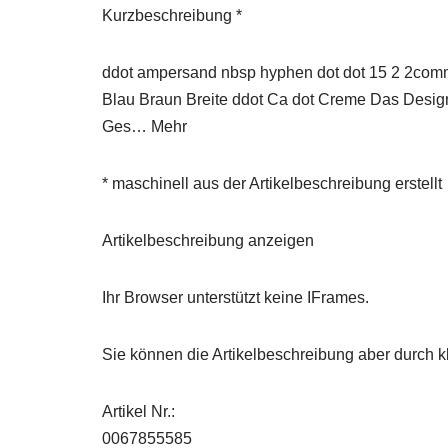
Kurzbeschreibung *
ddot ampersand nbsp hyphen dot dot 15 2 2com
Blau Braun Breite ddot Ca dot Creme Das Desig
Ges… Mehr
* maschinell aus der Artikelbeschreibung erstellt
Artikelbeschreibung anzeigen
Ihr Browser unterstützt keine IFrames.
Sie können die Artikelbeschreibung aber durch kl
Artikel Nr.:
0067855585