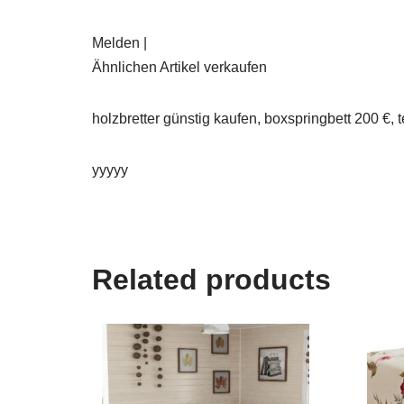
Melden |
Ähnlichen Artikel verkaufen
holzbretter günstig kaufen, boxspringbett 200 €,
yyyyy
Related products