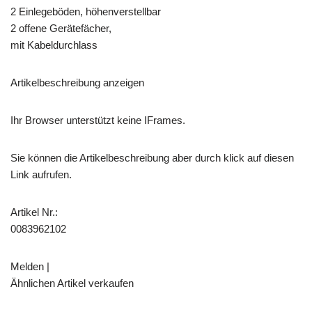
2 Einlegeböden, höhenverstellbar
2 offene Gerätefächer,
mit Kabeldurchlass
Artikelbeschreibung anzeigen
Ihr Browser unterstützt keine IFrames.
Sie können die Artikelbeschreibung aber durch klick auf diesen
Link aufrufen.
Artikel Nr.:
0083962102
Melden |
Ähnlichen Artikel verkaufen