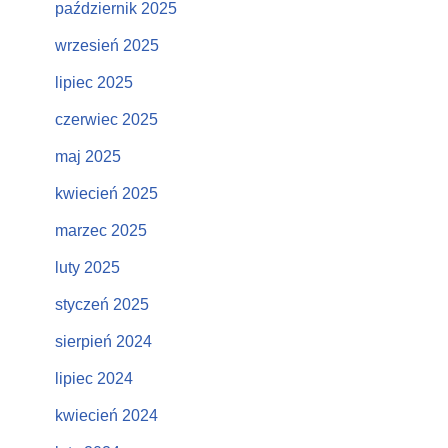
październik 2025
wrzesień 2025
lipiec 2025
czerwiec 2025
maj 2025
kwiecień 2025
marzec 2025
luty 2025
styczeń 2025
sierpień 2024
lipiec 2024
kwiecień 2024