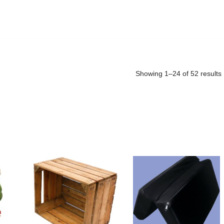
Showing 1–24 of 52 results