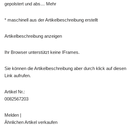
gepolstert und abs… Mehr
* maschinell aus der Artikelbeschreibung erstellt
Artikelbeschreibung anzeigen
Ihr Browser unterstützt keine IFrames.
Sie können die Artikelbeschreibung aber durch klick auf diesen
Link aufrufen.
Artikel Nr.:
0082567203
Melden |
Ähnlichen Artikel verkaufen